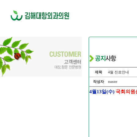
제목
4월 진료안내
작성자
master
4월13일(수)
국회의원