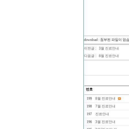
download : 첨부된 파일이 없
이전글 :
3월 진료안내
다음글 :
8월 진료안내
번호
199
8월 진료안내
198
7월 진료안내
197
진료안내
196
3월 진료안내