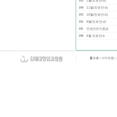
195
2월(진료안내)
194
11월(진료안내)
193
10월(진료안내)
192
8월(진료안내)
191
민생안전지원금
190
6월 진료안내
홈으로
사이트맵
|
|