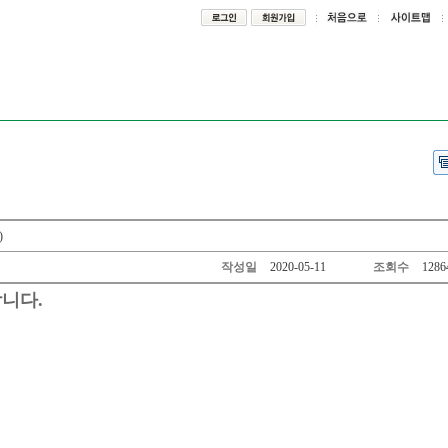
)
작성일
2020-05-11
조회수
1286
니다.