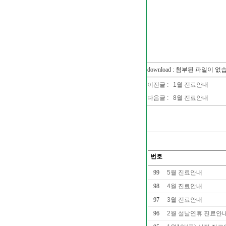
download : 첨부된 파일이 없
이전글 :
1월 진료안내
다음글 :
8월 진료안내
번호
99
5월 진료안내
98
4월 진료안내
97
3월 진료안내
96
2월 설날연휴 진료안