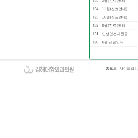
195
2월(진료안내)
194
11월(진료안내)
193
10월(진료안내)
192
8월(진료안내)
191
민생안전지원금
190
6월 진료안내
홈으로
사이트맵
|
|